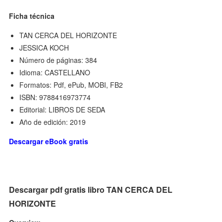
Ficha técnica
TAN CERCA DEL HORIZONTE
JESSICA KOCH
Número de páginas: 384
Idioma: CASTELLANO
Formatos: Pdf, ePub, MOBI, FB2
ISBN: 9788416973774
Editorial: LIBROS DE SEDA
Año de edición: 2019
Descargar eBook gratis
Descargar pdf gratis libro TAN CERCA DEL
HORIZONTE