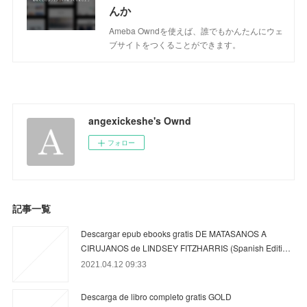
んか
Ameba Owndを使えば、誰でもかんたんにウェ
ブサイトをつくることができます。
angexickeshe's Ownd
フォロー
記事一覧
Descargar epub ebooks gratis DE MATASANOS A
CIRUJANOS de LINDSEY FITZHARRIS (Spanish Editi…
2021.04.12 09:33
Descarga de libro completo gratis GOLD