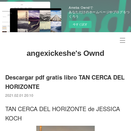
Ameba Owndで
あなただけのホームページやブログをつ
くろう
今すぐ試す
angexickeshe's Ownd
Descargar pdf gratis libro TAN CERCA DEL
HORIZONTE
2021.02.01 20:10
TAN CERCA DEL HORIZONTE de JESSICA
KOCH