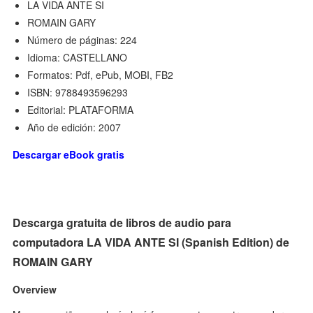
LA VIDA ANTE SI
ROMAIN GARY
Número de páginas: 224
Idioma: CASTELLANO
Formatos: Pdf, ePub, MOBI, FB2
ISBN: 9788493596293
Editorial: PLATAFORMA
Año de edición: 2007
Descargar eBook gratis
Descarga gratuita de libros de audio para
computadora LA VIDA ANTE SI (Spanish Edition) de
ROMAIN GARY
Overview