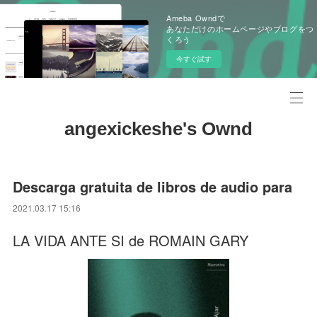
Ameba Owndで
あなただけのホームページやブログをつ
くろう
今すぐ試す
angexickeshe's Ownd
Descarga gratuita de libros de audio para
2021.03.17 15:16
LA VIDA ANTE SI de ROMAIN GARY