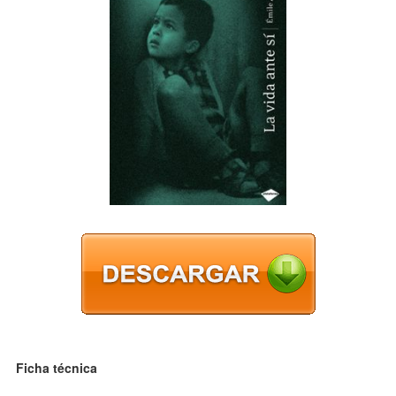
Ficha técnica