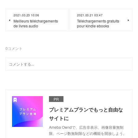
2021.03.23 10:06
2021.03.21 03:47
Meilleurs téléchargements
Téléchargements gratuits
de livres audio
pour kindle ebooks
0
コメント
PR
プレミアムプランでもっと自由な
サイトに
Ameba Owndで、広告非表示、画像容量無制
限、ページ数無制限などの機能を開放しよう。