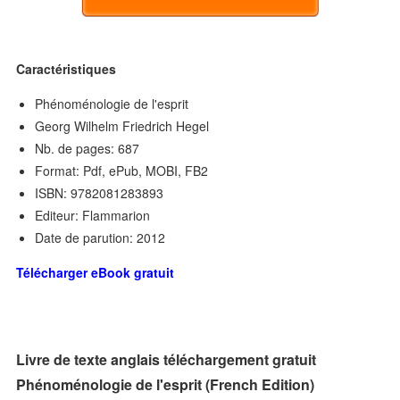
Caractéristiques
Phénoménologie de l'esprit
Georg Wilhelm Friedrich Hegel
Nb. de pages: 687
Format: Pdf, ePub, MOBI, FB2
ISBN: 9782081283893
Editeur: Flammarion
Date de parution: 2012
Télécharger eBook gratuit
Livre de texte anglais téléchargement gratuit
Phénoménologie de l'esprit (French Edition)